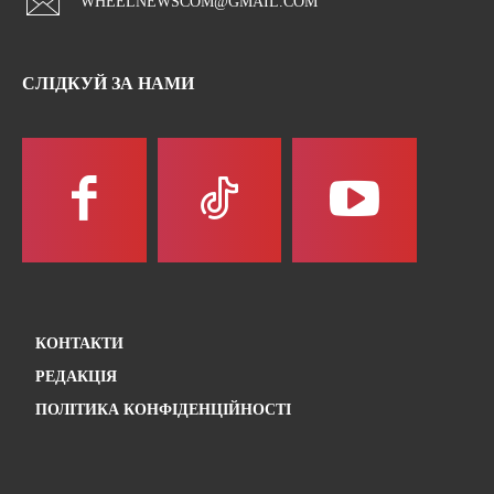
WHEELNEWSCOM@GMAIL.COM
СЛІДКУЙ ЗА НАМИ
КОНТАКТИ
РЕДАКЦІЯ
ПОЛІТИКА КОНФІДЕНЦІЙНОСТІ