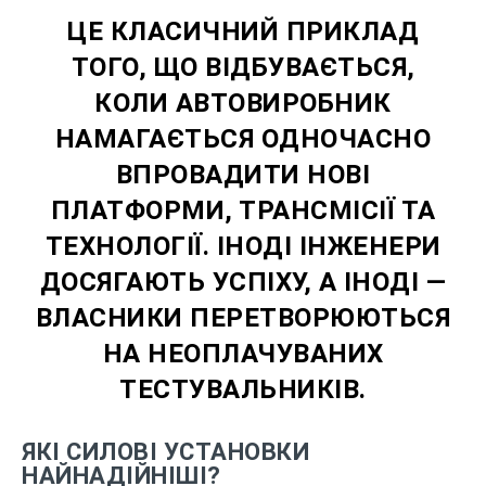
ЦЕ КЛАСИЧНИЙ ПРИКЛАД
ТОГО, ЩО ВІДБУВАЄТЬСЯ,
КОЛИ АВТОВИРОБНИК
НАМАГАЄТЬСЯ ОДНОЧАСНО
ВПРОВАДИТИ НОВІ
ПЛАТФОРМИ, ТРАНСМІСІЇ ТА
ТЕХНОЛОГІЇ. ІНОДІ ІНЖЕНЕРИ
ДОСЯГАЮТЬ УСПІХУ, А ІНОДІ —
ВЛАСНИКИ ПЕРЕТВОРЮЮТЬСЯ
НА НЕОПЛАЧУВАНИХ
ТЕСТУВАЛЬНИКІВ.
ЯКІ СИЛОВІ УСТАНОВКИ
НАЙНАДІЙНІШІ?