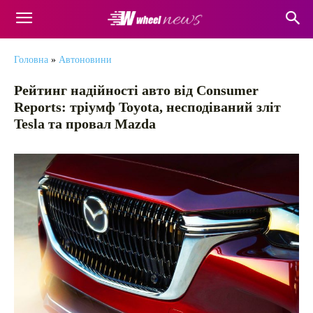
Головна
»
Автоновини
Рейтинг надійності авто від Consumer
Reports: тріумф Toyota, несподіваний зліт
Tesla та провал Mazda