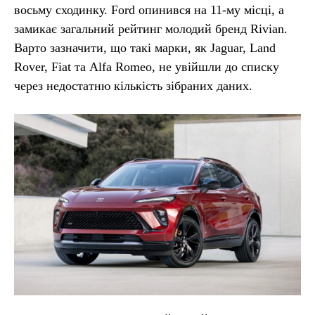
восьму сходинку. Ford опинився на 11-му місці, а
замикає загальний рейтинг молодий бренд Rivian.
Варто зазначити, що такі марки, як Jaguar, Land
Rover, Fiat та Alfa Romeo, не увійшли до списку
через недостатню кількість зібраних даних.