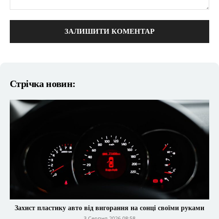
коментарі:
Стрічка новин:
Захист пластику авто від вигорання на сонці своїми руками
3 Серпня 2026 08:58