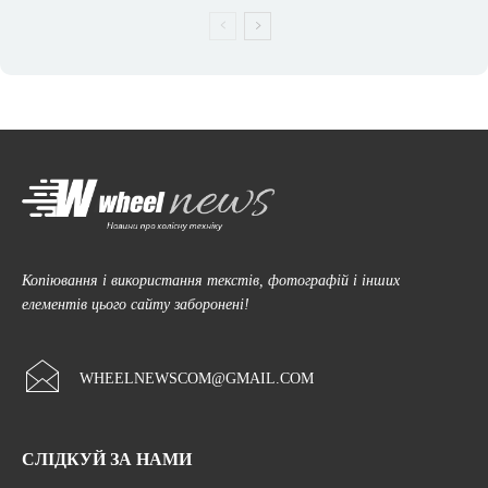
Копіювання і використання текстів, фотографій і інших
елементів цього сайту заборонені!
WHEELNEWSCOM@GMAIL.COM
СЛІДКУЙ ЗА НАМИ