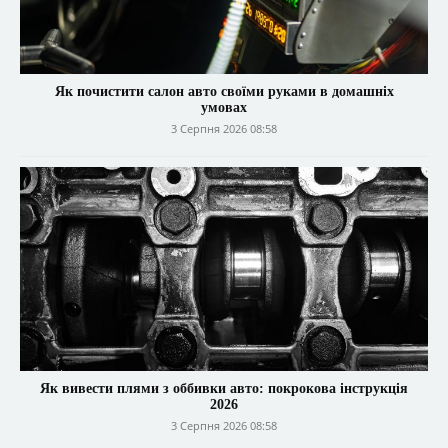
Як почистити салон авто своїми руками в домашніх
умовах
3 Серпня 2026 08:58
Як вивести плями з оббивки авто: покрокова інструкція
2026
3 Серпня 2026 08:58