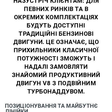
НАЗУСТРІЧ КЛІЄНТАМ: ДЛЯ
ПЕВНИХ РИНКІВ ТА В
ОКРЕМИХ КОМПЛЕКТАЦІЯХ
БУДУТЬ ДОСТУПНІ
ТРАДИЦІЙНІ БЕНЗИНОВІ
ДВИГУНИ. ЦЕ ОЗНАЧАЄ, ЩО
ПРИХИЛЬНИКИ КЛАСИЧНОЇ
ПОТУЖНОСТІ ЗМОЖУТЬ І
НАДАЛІ ЗАМОВЛЯТИ
ЗНАЙОМИЙ ПРОДУКТИВНИЙ
ДВИГУН V8 З ПОДВІЙНИМ
ТУРБОНАДДУВОМ.
ПОЗИЦІОНУВАННЯ ТА МАЙБУТНЄ
ЛІНІЙКИ