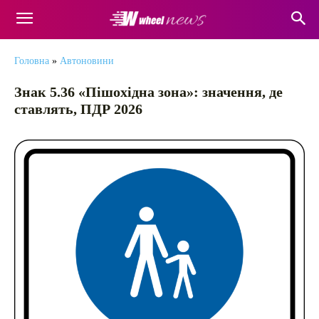
Головна
»
Автоновини
Знак 5.36 «Пішохідна зона»: значення, де
ставлять, ПДР 2026