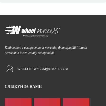
Копіювання і використання текстів, фотографій і інших
елементів цього сайту заборонені!
WHEELNEWSCOM@GMAIL.COM
СЛІДКУЙ ЗА НАМИ