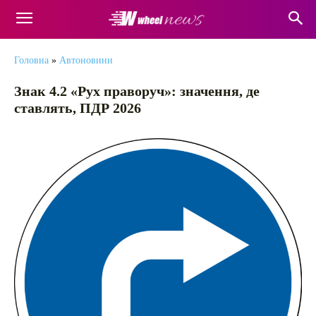
Головна
»
Автоновини
Знак 4.2 «Рух праворуч»: значення, де
ставлять, ПДР 2026