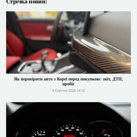
Стрічка новин:
Як перевірити авто з Кореї перед покупкою: звіт, ДТП,
пробіг
9 Серпня 2026 14:12