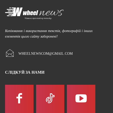
Копіювання і використання текстів, фотографій і інших
елементів цього сайту заборонені!
WHEELNEWSCOM@GMAIL.COM
СЛІДКУЙ ЗА НАМИ