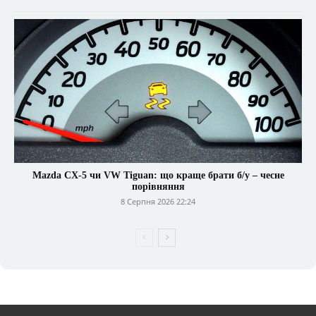
Mazda CX-5 чи VW Tiguan: що краще брати б/у – чесне
порівняння
8 Серпня 2026 22:24