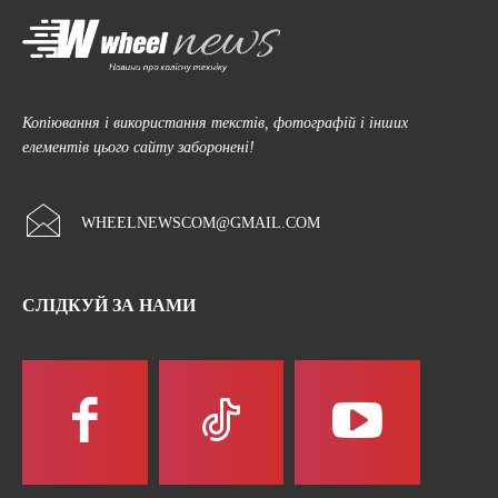
Копіювання і використання текстів, фотографій і інших
елементів цього сайту заборонені!
WHEELNEWSCOM@GMAIL.COM
СЛІДКУЙ ЗА НАМИ