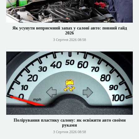
Як усунути неприємний запах у салоні авто: повний гайд
2026
3 Серпня 2026 08:58
Полірування пластику салону: як освіжити авто своїми
руками
3 Серпня 2026 08:58