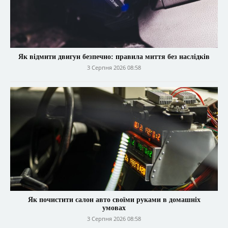
Як відмити двигун безпечно: правила миття без наслідків
3 Серпня 2026 08:58
Як почистити салон авто своїми руками в домашніх
умовах
3 Серпня 2026 08:58