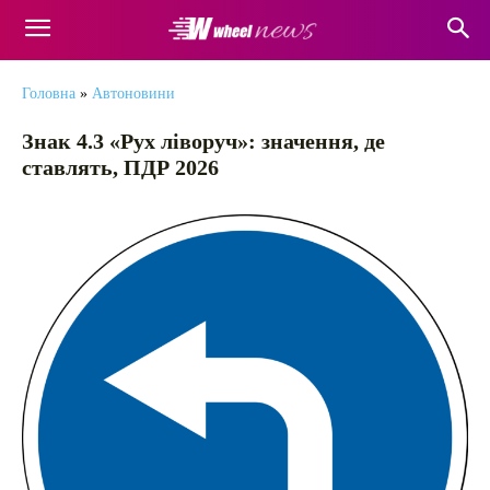
Головна
»
Автоновини
Знак 4.3 «Рух ліворуч»: значення, де
ставлять, ПДР 2026