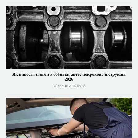
Як вивести плями з оббивки авто: покрокова інструкція
2026
3 Серпня 2026 08:58