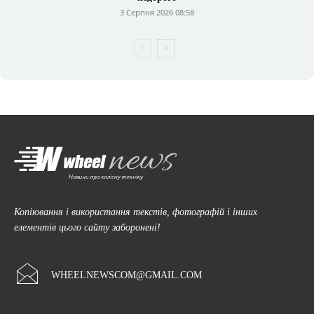
3 Серпня 2026 08:58
Копіювання і використання текстів, фотографій і інших
елементів цього сайту заборонені!
WHEELNEWSCOM@GMAIL.COM