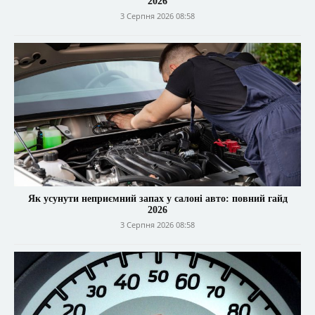
2026
3 Серпня 2026 08:58
Як усунути неприємний запах у салоні авто: повний гайд
2026
3 Серпня 2026 08:58