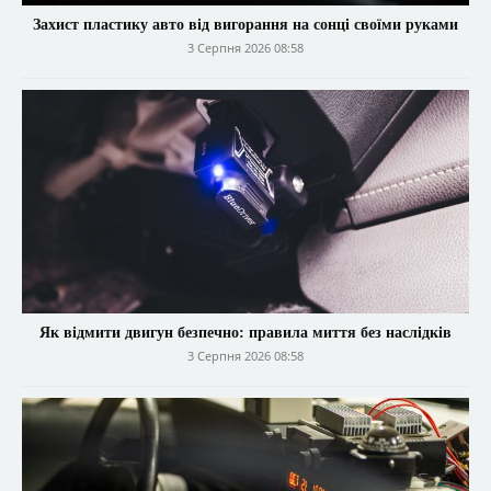
Захист пластику авто від вигорання на сонці своїми руками
3 Серпня 2026 08:58
Як відмити двигун безпечно: правила миття без наслідків
3 Серпня 2026 08:58