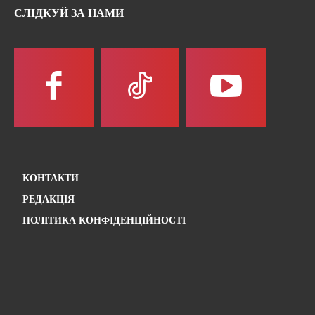
СЛІДКУЙ ЗА НАМИ
КОНТАКТИ
РЕДАКЦІЯ
ПОЛІТИКА КОНФІДЕНЦІЙНОСТІ