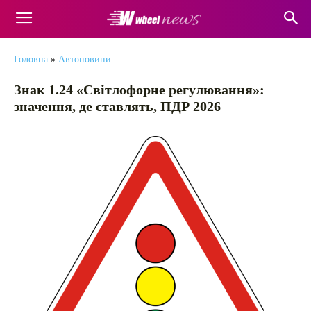
Головна
»
Автоновини
Знак 1.24 «Світлофорне регулювання»:
значення, де ставлять, ПДР 2026