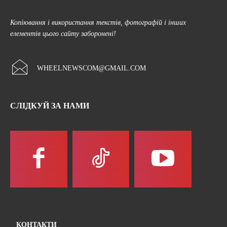
Копіювання і використання текстів, фотографій і інших
елементів цього сайту заборонені!
WHEELNEWSCOM@GMAIL.COM
СЛІДКУЙ ЗА НАМИ
КОНТАКТИ