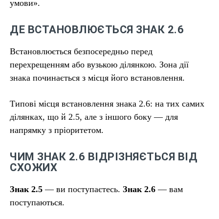
умови».
ДЕ ВСТАНОВЛЮЄТЬСЯ ЗНАК 2.6
Встановлюється безпосередньо перед
перехрещенням або вузькою ділянкою. Зона дії
знака починається з місця його встановлення.
Типові місця встановлення знака 2.6: на тих самих
ділянках, що й 2.5, але з іншого боку — для
напрямку з пріоритетом.
ЧИМ ЗНАК 2.6 ВІДРІЗНЯЄТЬСЯ ВІД
СХОЖИХ
Знак 2.5
— ви поступаєтесь.
Знак 2.6
— вам
поступаються.