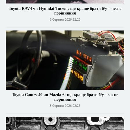
Toyota RAV4 чи Hyundai Tucson: що краще брати б/у – чесне
порівняння
8 Серпня 2026 22:25
Toyota Camry 40 чи Mazda 6: що краще брати б/у – чесне
порівняння
8 Серпня 2026 22:25