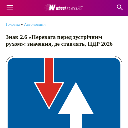
Головна
»
Автоновини
Знак 2.6 «Перевага перед зустрічним
рухом»: значення, де ставлять, ПДР 2026