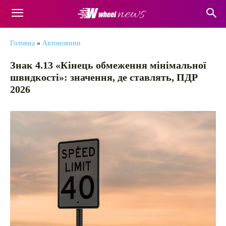
Головна
»
Автоновини
Знак 4.13 «Кінець обмеження мінімальної
швидкості»: значення, де ставлять, ПДР
2026