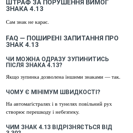
ШТРАФ ЗА ПОРУШЕННЯ ВИМОГ
ЗНАКА 4.13
Сам знак не карає.
FAQ — ПОШИРЕНІ ЗАПИТАННЯ ПРО
ЗНАК 4.13
ЧИ МОЖНА ОДРАЗУ ЗУПИНИТИСЬ
ПІСЛЯ ЗНАКА 4.13?
Якщо зупинка дозволена іншими знаками — так.
ЧОМУ Є МІНІМУМ ШВИДКОСТІ?
На автомагістралях і в тунелях повільний рух
створює перешкоду і небезпеку.
ЧИМ ЗНАК 4.13 ВІДРІЗНЯЄТЬСЯ ВІД