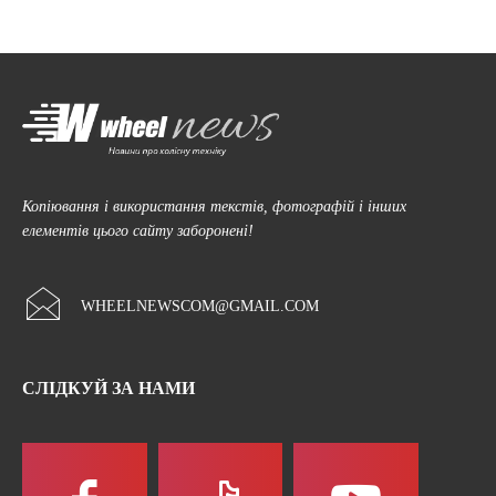
Копіювання і використання текстів, фотографій і інших
елементів цього сайту заборонені!
WHEELNEWSCOM@GMAIL.COM
СЛІДКУЙ ЗА НАМИ