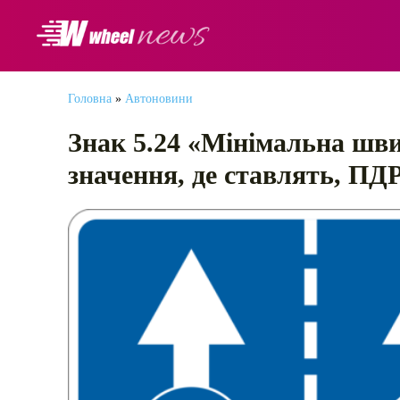
АВТОНОВИНИ
Головна
»
Автоновини
Знак 5.24 «Мінімальна шви
значення, де ставлять, ПД