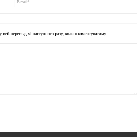
у веб-переглядачі наступного разу, коли я коментуватиму.