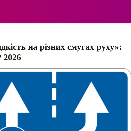
ЕЛЕКТРО
АВТОПРИГОДИ
ПОРАДИ
ПРАВИЛ
дкість на різних смугах руху»:
Р 2026