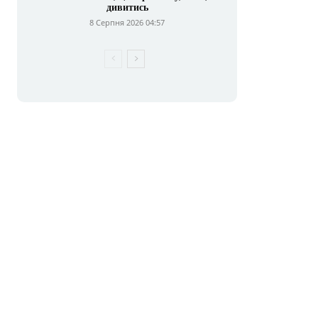
дивитись
8 Серпня 2026 04:57
E-