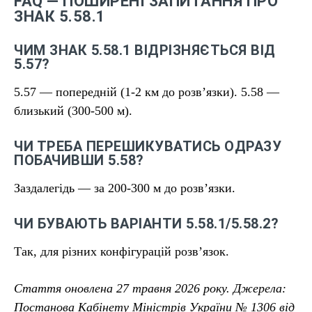
FAQ — ПОШИРЕНІ ЗАПИТАННЯ ПРО
ЗНАК 5.58.1
ЧИМ ЗНАК 5.58.1 ВІДРІЗНЯЄТЬСЯ ВІД
5.57?
5.57 — попередній (1-2 км до розв’язки). 5.58 —
близький (300-500 м).
ЧИ ТРЕБА ПЕРЕШИКУВАТИСЬ ОДРАЗУ
ПОБАЧИВШИ 5.58?
Заздалегідь — за 200-300 м до розв’язки.
ЧИ БУВАЮТЬ ВАРІАНТИ 5.58.1/5.58.2?
Так, для різних конфігурацій розв’язок.
Стаття оновлена 27 травня 2026 року. Джерела:
Постанова Кабінету Міністрів України № 1306 від