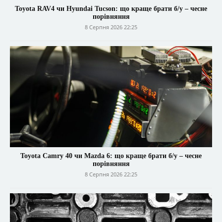
Toyota RAV4 чи Hyundai Tucson: що краще брати б/у – чесне
порівняння
8 Серпня 2026 22:25
Toyota Camry 40 чи Mazda 6: що краще брати б/у – чесне
порівняння
8 Серпня 2026 22:25