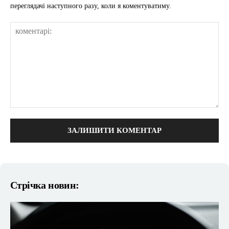
переглядачі наступного разу, коли я коментуватиму.
коментарі:
Стрічка новин: