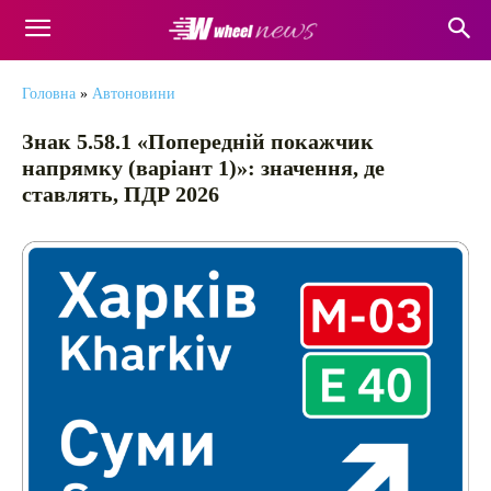
Головна
»
Автоновини
Знак 5.58.1 «Попередній покажчик
напрямку (варіант 1)»: значення, де
ставлять, ПДР 2026