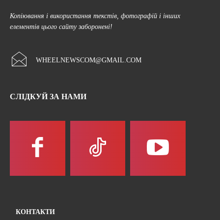
Копіювання і використання текстів, фотографій і інших
елементів цього сайту заборонені!
WHEELNEWSCOM@GMAIL.COM
СЛІДКУЙ ЗА НАМИ
КОНТАКТИ