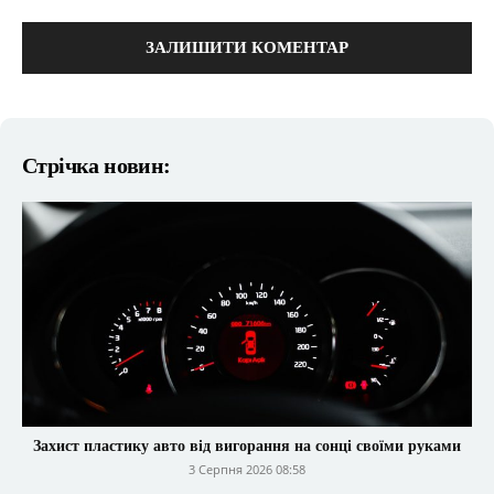
коментарі:
Стрічка новин:
Захист пластику авто від вигорання на сонці своїми руками
3 Серпня 2026 08:58