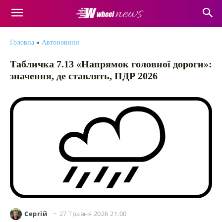
Головна
»
Автоновини
Табличка 7.13 «Напрямок головної дороги»:
значення, де ставлять, ПДР 2026
27 Травня 2026 21:00
Сергій