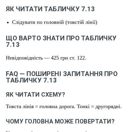
ЯК ЧИТАТИ ТАБЛИЧКУ 7.13
Слідувати по головній (товстій лінії)
ЩО ВАРТО ЗНАТИ ПРО ТАБЛИЧКУ
7.13
Невідповідність — 425 грн ст. 122.
FAQ — ПОШИРЕНІ ЗАПИТАННЯ ПРО
ТАБЛИЧКУ 7.13
ЯК ЧИТАТИ СХЕМУ?
Товста лінія = головна дорога. Тонкі = другорядні.
ЧОМУ ГОЛОВНА МОЖЕ ПОВЕРТАТИ?