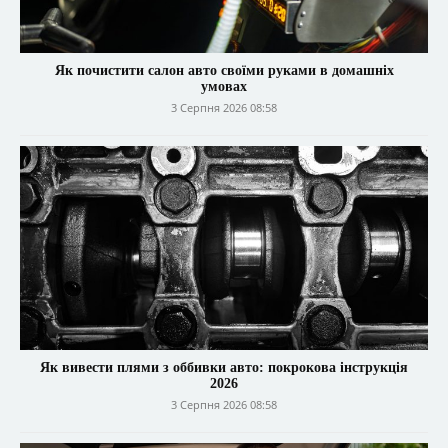
Як почистити салон авто своїми руками в домашніх
умовах
3 Серпня 2026 08:58
Як вивести плями з оббивки авто: покрокова інструкція
2026
3 Серпня 2026 08:58