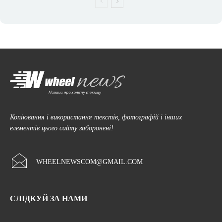
Копіювання і використання текстів, фотографій і інших
елементів цього сайту заборонені!
WHEELNEWSCOM@GMAIL.COM
СЛІДКУЙ ЗА НАМИ