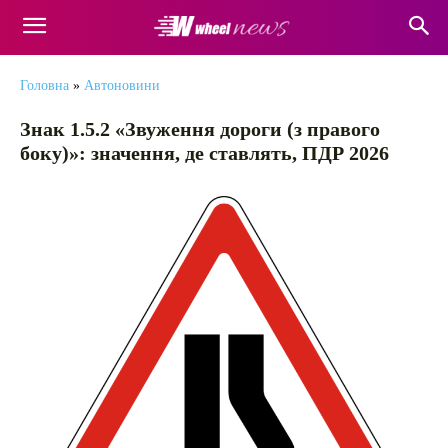
Головна
»
Автоновини
Знак 1.5.2 «Звуження дороги (з правого
боку)»: значення, де ставлять, ПДР 2026