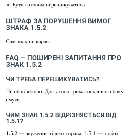
Бути готовим перешикуватись
ШТРАФ ЗА ПОРУШЕННЯ ВИМОГ
ЗНАКА 1.5.2
Сам знак не карає.
FAQ — ПОШИРЕНІ ЗАПИТАННЯ ПРО
ЗНАК 1.5.2
ЧИ ТРЕБА ПЕРЕШИКУВАТИСЬ?
Не обов’язково. Достатньо триматись лівого боку
смуги.
ЧИМ ЗНАК 1.5.2 ВІДРІЗНЯЄТЬСЯ ВІД
1.5.1?
1.5.2 — звуження тільки справа. 1.5.1 — з обох