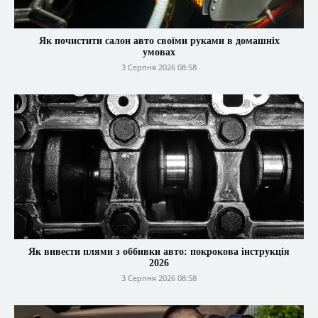
Як почистити салон авто своїми руками в домашніх
умовах
3 Серпня 2026 08:58
Як вивести плями з оббивки авто: покрокова інструкція
2026
3 Серпня 2026 08:58