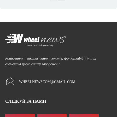
Копіювання і використання текстів, фотографій і інших
елементів цього сайту заборонені!
WHEELNEWSCOM@GMAIL.COM
СЛІДКУЙ ЗА НАМИ