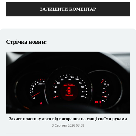
Стрічка новин:
Захист пластику авто від вигорання на сонці своїми руками
3 Серпня 2026 08:58