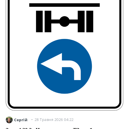
28 Травня 2026 04:22
Сергій