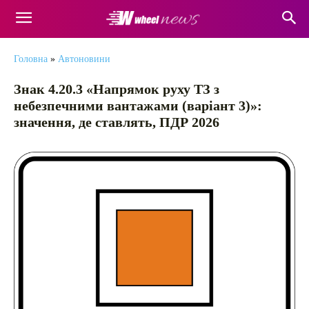
Головна
»
Автоновини
Знак 4.20.3 «Напрямок руху ТЗ з
небезпечними вантажами (варіант 3)»:
значення, де ставлять, ПДР 2026