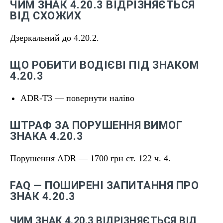
ЧИМ ЗНАК 4.20.3 ВІДРІЗНЯЄТЬСЯ
ВІД СХОЖИХ
Дзеркальний до 4.20.2.
ЩО РОБИТИ ВОДІЄВІ ПІД ЗНАКОМ
4.20.3
ADR-ТЗ — повернути наліво
ШТРАФ ЗА ПОРУШЕННЯ ВИМОГ
ЗНАКА 4.20.3
Порушення ADR — 1700 грн ст. 122 ч. 4.
FAQ — ПОШИРЕНІ ЗАПИТАННЯ ПРО
ЗНАК 4.20.3
ЧИМ ЗНАК 4.20.3 ВІДРІЗНЯЄТЬСЯ ВІД