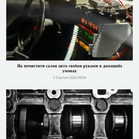
Як почистити салон авто своїми руками в домашніх
умовах
3 Серпня 2026 08:58