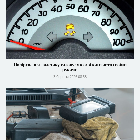
Полірування пластику салону: як освіжити авто своїми
руками
3 Серпня 2026 08:58