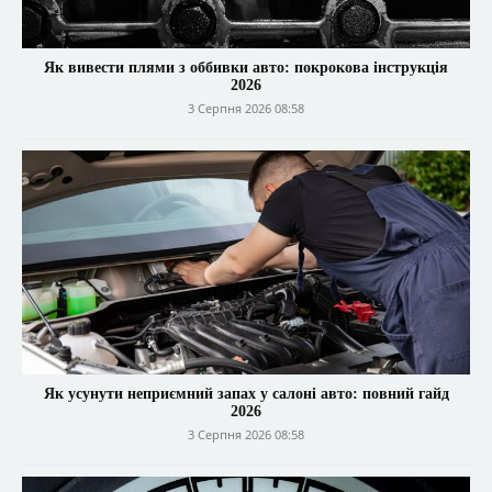
Як вивести плями з оббивки авто: покрокова інструкція
2026
3 Серпня 2026 08:58
Як усунути неприємний запах у салоні авто: повний гайд
2026
3 Серпня 2026 08:58