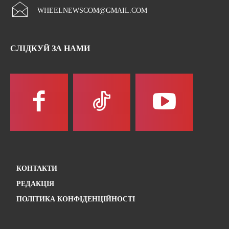
WHEELNEWSCOM@GMAIL.COM
СЛІДКУЙ ЗА НАМИ
КОНТАКТИ
РЕДАКЦІЯ
ПОЛІТИКА КОНФІДЕНЦІЙНОСТІ