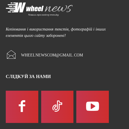
Копіювання і використання текстів, фотографій і інших
елементів цього сайту заборонені!
WHEELNEWSCOM@GMAIL.COM
СЛІДКУЙ ЗА НАМИ