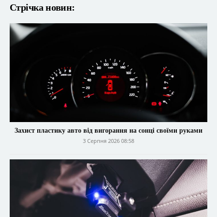
Стрічка новин:
Захист пластику авто від вигорання на сонці своїми руками
3 Серпня 2026 08:58