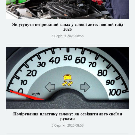
Як усунути неприємний запах у салоні авто: повний гайд
2026
3 Серпня 2026 08:58
Полірування пластику салону: як освіжити авто своїми
руками
3 Серпня 2026 08:58