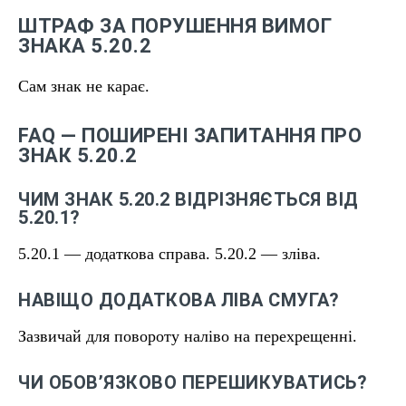
ШТРАФ ЗА ПОРУШЕННЯ ВИМОГ
ЗНАКА 5.20.2
Сам знак не карає.
FAQ — ПОШИРЕНІ ЗАПИТАННЯ ПРО
ЗНАК 5.20.2
ЧИМ ЗНАК 5.20.2 ВІДРІЗНЯЄТЬСЯ ВІД
5.20.1?
5.20.1 — додаткова справа. 5.20.2 — зліва.
НАВІЩО ДОДАТКОВА ЛІВА СМУГА?
Зазвичай для повороту наліво на перехрещенні.
ЧИ ОБОВ’ЯЗКОВО ПЕРЕШИКУВАТИСЬ?