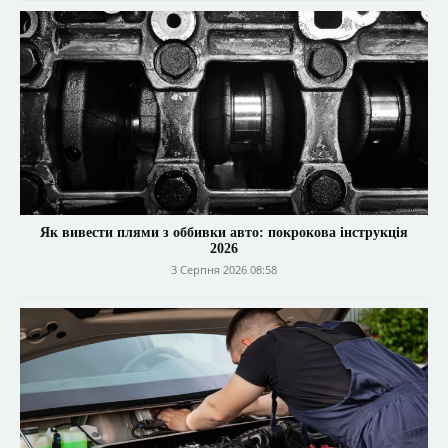
Як вивести плями з оббивки авто: покрокова інструкція
2026
3 Серпня 2026 08:58