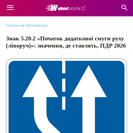
Головна
»
Автоновини
Знак 5.20.2 «Початок додаткової смуги руху
(ліворуч)»: значення, де ставлять, ПДР 2026