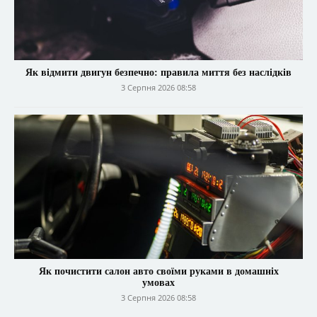
Як відмити двигун безпечно: правила миття без наслідків
3 Серпня 2026 08:58
Як почистити салон авто своїми руками в домашніх
умовах
3 Серпня 2026 08:58