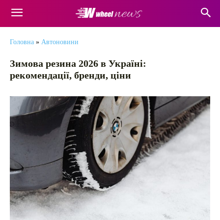
Головна
»
Автоновини
Зимова резина 2026 в Україні:
рекомендації, бренди, ціни