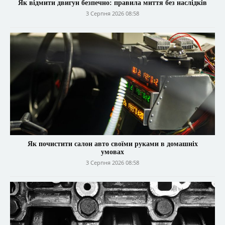
Як відмити двигун безпечно: правила миття без наслідків
3 Серпня 2026 08:58
Як почистити салон авто своїми руками в домашніх
умовах
3 Серпня 2026 08:58