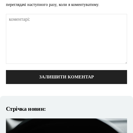
переглядачі наступного разу, коли я коментуватиму.
коментарі:
Стрічка новин: