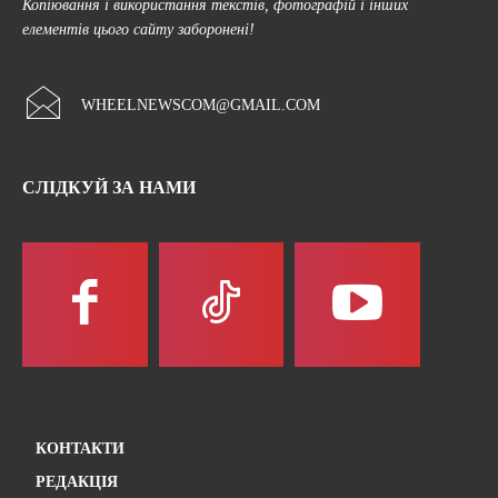
Копіювання і використання текстів, фотографій і інших
елементів цього сайту заборонені!
WHEELNEWSCOM@GMAIL.COM
СЛІДКУЙ ЗА НАМИ
КОНТАКТИ
РЕДАКЦІЯ