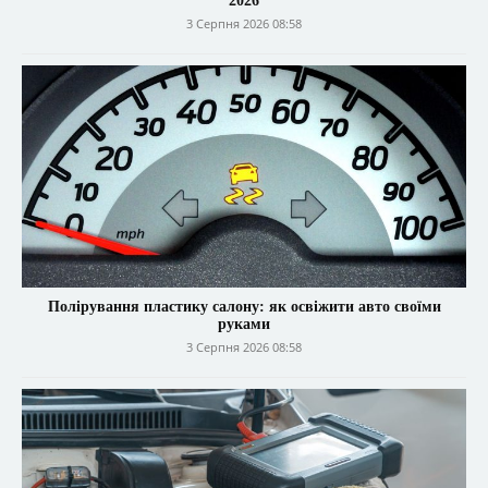
2026
3 Серпня 2026 08:58
Полірування пластику салону: як освіжити авто своїми
руками
3 Серпня 2026 08:58