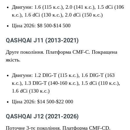
Двигуни: 1.6 (115 к.с.), 2.0 (141 к.с.), 1.5 dCi (106
к.с.), 1.6 dCi (130 к.с.), 2.0 dCi (150 к.с.)
Ціна 2026: $8 500-$14 500
QASHQAI J11 (2013-2021)
Друге покоління. Платформа CMF-C. Покращена
якість.
Двигуни: 1.2 DIG-T (115 к.с.), 1.6 DIG-T (163
к.с.), 1.3 DIG-T (140-160 к.с.), 1.5 dCi (110 к.с.),
1.6 dCi (130 к.с.)
Ціна 2026: $14 500-$22 000
QASHQAI J12 (2021-2026)
Поточне 3-тє покоління. Платформа CMF-CD.