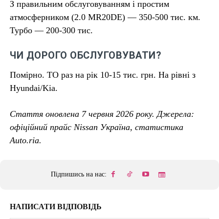
З правильним обслуговуванням і простим
атмосферником (2.0 MR20DE) — 350-500 тис. км.
Турбо — 200-300 тис.
ЧИ ДОРОГО ОБСЛУГОВУВАТИ?
Помірно. ТО раз на рік 10-15 тис. грн. На рівні з
Hyundai/Kia.
Стаття оновлена 7 червня 2026 року. Джерела:
офіційний прайс Nissan Україна, статистика
Auto.ria.
Підпишись на нас:
НАПИСАТИ ВІДПОВІДЬ