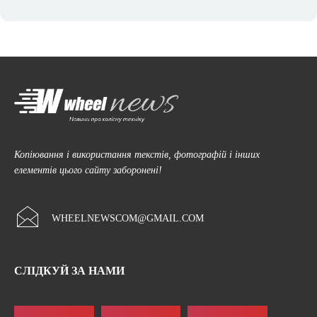
Копіювання і використання текстів, фотографій і інших
елементів цього сайту заборонені!
WHEELNEWSCOM@GMAIL.COM
СЛІДКУЙ ЗА НАМИ