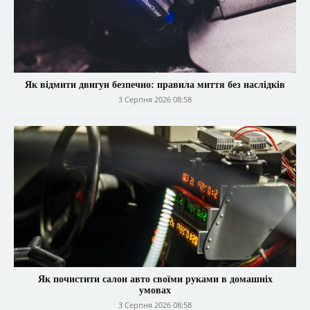
Як відмити двигун безпечно: правила миття без наслідків
3 Серпня 2026 08:58
Як почистити салон авто своїми руками в домашніх
умовах
3 Серпня 2026 08:58