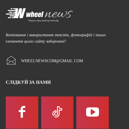
Копіювання і використання текстів, фотографій і інших
елементів цього сайту заборонені!
WHEELNEWSCOM@GMAIL.COM
СЛІДКУЙ ЗА НАМИ