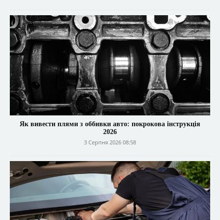
Як вивести плями з оббивки авто: покрокова інструкція
2026
3 Серпня 2026 08:58