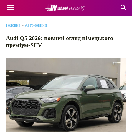
Головна
»
Автоновини
Audi Q5 2026: повний огляд німецького
преміум-SUV