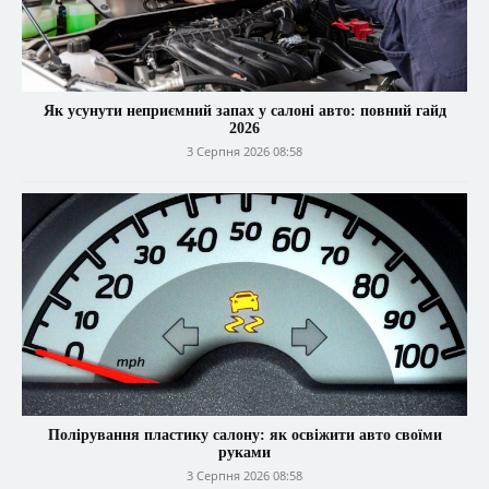
Як усунути неприємний запах у салоні авто: повний гайд
2026
3 Серпня 2026 08:58
Полірування пластику салону: як освіжити авто своїми
руками
3 Серпня 2026 08:58