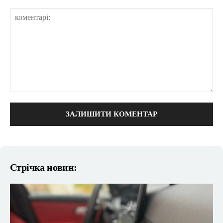
коментарі:
Стрічка новин: