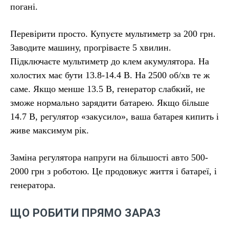
погані.
Перевірити просто. Купуєте мультиметр за 200 грн.
Заводите машину, прогріваєте 5 хвилин.
Підключаєте мультиметр до клем акумулятора. На
холостих має бути 13.8-14.4 В. На 2500 об/хв те ж
саме. Якщо менше 13.5 В, генератор слабкий, не
зможе нормально зарядити батарею. Якщо більше
14.7 В, регулятор «закусило», ваша батарея кипить і
живе максимум рік.
Заміна регулятора напруги на більшості авто 500-
2000 грн з роботою. Це продовжує життя і батареї, і
генератора.
ЩО РОБИТИ ПРЯМО ЗАРАЗ