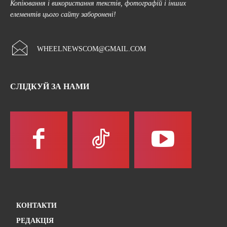
Копіювання і використання текстів, фотографій і інших
елементів цього сайту заборонені!
WHEELNEWSCOM@GMAIL.COM
СЛІДКУЙ ЗА НАМИ
КОНТАКТИ
РЕДАКЦІЯ