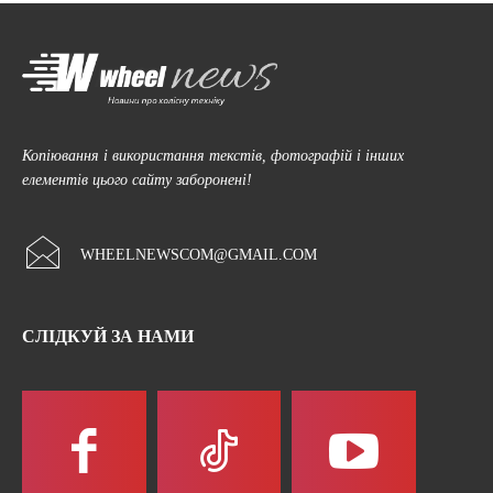
Копіювання і використання текстів, фотографій і інших
елементів цього сайту заборонені!
WHEELNEWSCOM@GMAIL.COM
СЛІДКУЙ ЗА НАМИ