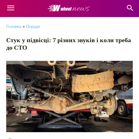
Головна
»
Поради
Стук у підвісці: 7 різних звуків і коли треба
до СТО