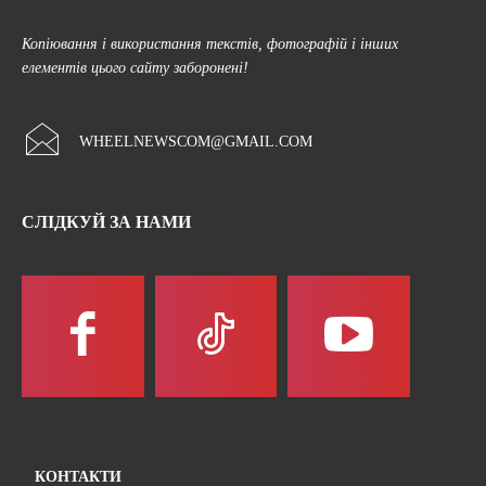
Копіювання і використання текстів, фотографій і інших
елементів цього сайту заборонені!
WHEELNEWSCOM@GMAIL.COM
СЛІДКУЙ ЗА НАМИ
КОНТАКТИ