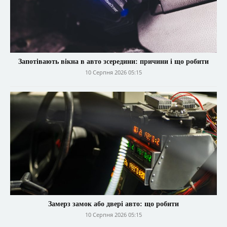
Запотівають вікна в авто зсередини: причини і що робити
10 Серпня 2026 05:15
Замерз замок або двері авто: що робити
10 Серпня 2026 05:15