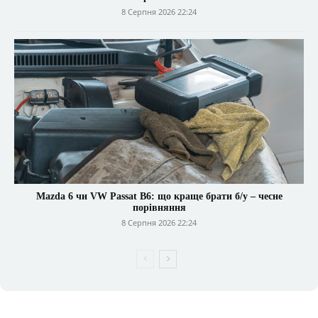
8 Серпня 2026 22:24
Mazda 6 чи VW Passat B6: що краще брати б/у – чесне
порівняння
8 Серпня 2026 22:24