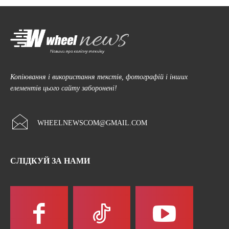
Копіювання і використання текстів, фотографій і інших
елементів цього сайту заборонені!
WHEELNEWSCOM@GMAIL.COM
СЛІДКУЙ ЗА НАМИ