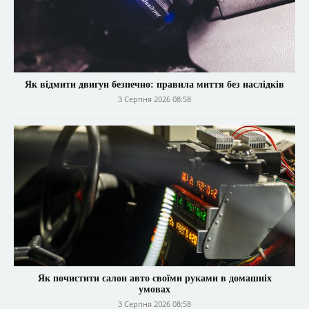
Як відмити двигун безпечно: правила миття без наслідків
3 Серпня 2026 08:58
Як почистити салон авто своїми руками в домашніх
умовах
3 Серпня 2026 08:58