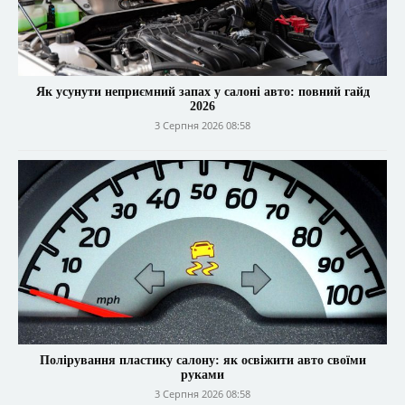
Як усунути неприємний запах у салоні авто: повний гайд
2026
3 Серпня 2026 08:58
Полірування пластику салону: як освіжити авто своїми
руками
3 Серпня 2026 08:58