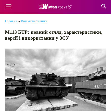
Головна
»
Військова техніка
М113 БТР: повний огляд, характеристики,
версії і використання у ЗСУ