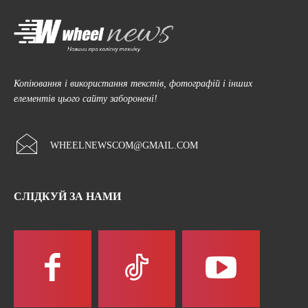
Копіювання і використання текстів, фотографій і інших
елементів цього сайту заборонені!
WHEELNEWSCOM@GMAIL.COM
СЛІДКУЙ ЗА НАМИ