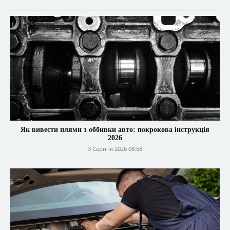
Як вивести плями з оббивки авто: покрокова інструкція
2026
3 Серпня 2026 08:58