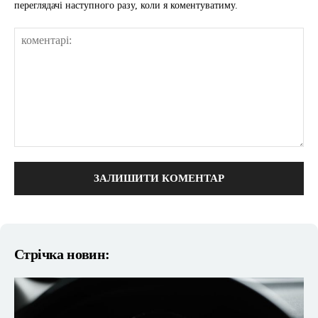
переглядачі наступного разу, коли я коментуватиму.
коментарі:
Стрічка новин: