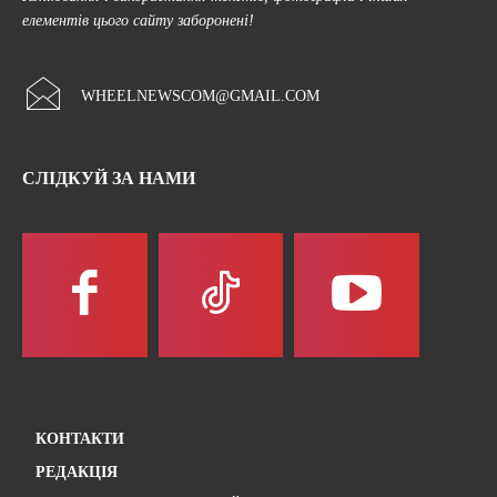
елементів цього сайту заборонені!
WHEELNEWSCOM@GMAIL.COM
СЛІДКУЙ ЗА НАМИ
КОНТАКТИ
РЕДАКЦІЯ