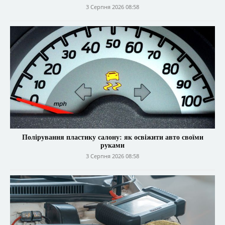
3 Серпня 2026 08:58
Полірування пластику салону: як освіжити авто своїми
руками
3 Серпня 2026 08:58