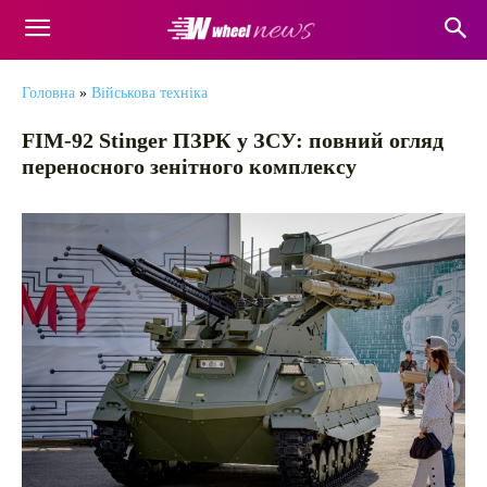
Головна
»
Військова техніка
FIM-92 Stinger ПЗРК у ЗСУ: повний огляд
переносного зенітного комплексу