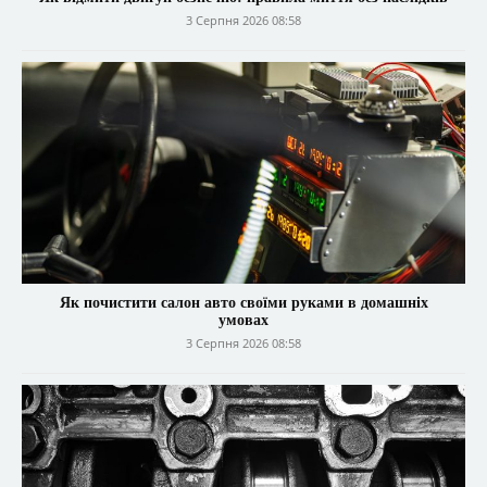
3 Серпня 2026 08:58
Як почистити салон авто своїми руками в домашніх
умовах
3 Серпня 2026 08:58