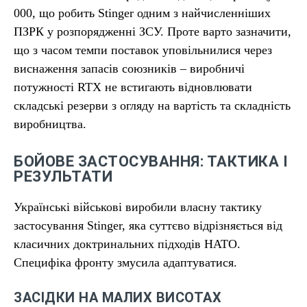
000, що робить Stinger одним з найчисленніших
ПЗРК у розпорядженні ЗСУ. Проте варто зазначити,
що з часом темпи поставок уповільнилися через
виснаження запасів союзників – виробничі
потужності RTX не встигають відновлювати
складські резерви з огляду на вартість та складність
виробництва.
БОЙОВЕ ЗАСТОСУВАННЯ: ТАКТИКА І
РЕЗУЛЬТАТИ
Українські військові виробили власну тактику
застосування Stinger, яка суттєво відрізняється від
класичних доктринальних підходів НАТО.
Специфіка фронту змусила адаптуватися.
ЗАСІДКИ НА МАЛИХ ВИСОТАХ