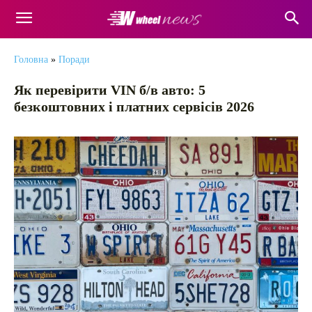
Головна
»
Поради
Як перевірити VIN б/в авто: 5
безкоштовних і платних сервісів 2026