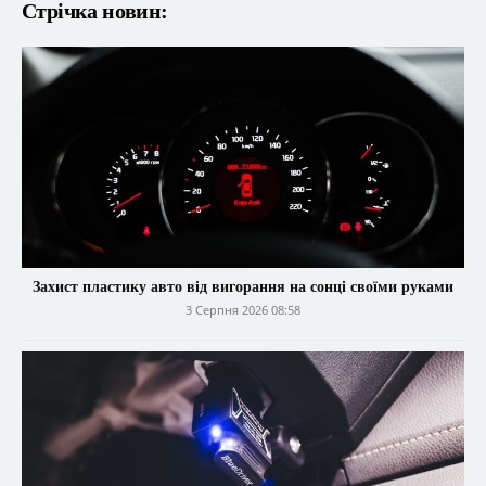
Стрічка новин:
Захист пластику авто від вигорання на сонці своїми руками
3 Серпня 2026 08:58