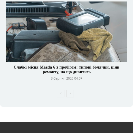
Слабкі місця Mazda 6 з пробігом: типові болячки, ціни
ремонту, на що дивитись
8 Серпня 2026 04:57