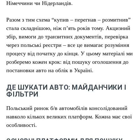
Німеччини чи Нідерландів.
Разом з тим схема “купив – перегнав – розмитнив”
стала складнішою, ніж п’ять років тому. Акцизний
збір, вимоги до транзитних документів, перевірка
через польські реєстри – все це вимагає розуміння
процесу від початку до кінця. У цьому матеріалі ми
розберемо кожен крок: від пошуку оголошення до
постановки авто на облік в Україні.
ДЕ ШУКАТИ АВТО: МАЙДАНЧИКИ І
ФІЛЬТРИ
Польський ринок б/в автомобілів консолідований
навколо кількох великих платформ. Кожна має свої
особливості.