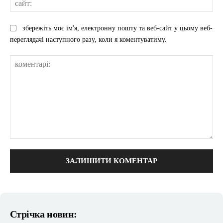
збережіть моє ім'я, електронну пошту та веб-сайт у цьому веб-
переглядачі наступного разу, коли я коментуватиму.
коментарі:
Стрічка новин: