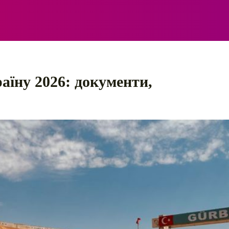
ЕЛЕКТРО
АВТОПРИГОДИ
ПОРАДИ
ПРАВИЛ
аїну 2026: документи,