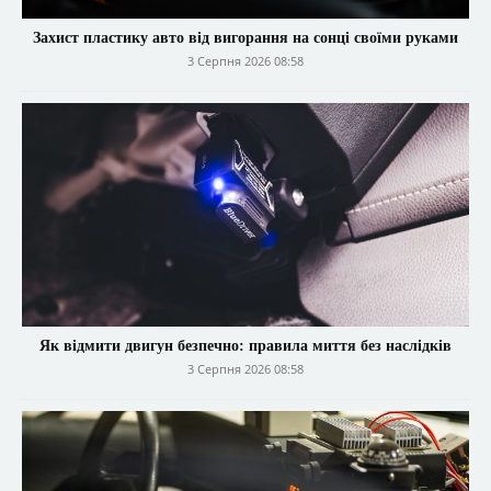
Захист пластику авто від вигорання на сонці своїми руками
3 Серпня 2026 08:58
Як відмити двигун безпечно: правила миття без наслідків
3 Серпня 2026 08:58