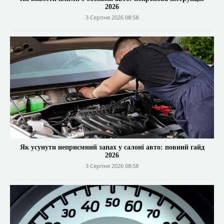
2026
3 Серпня 2026 08:58
Як усунути неприємний запах у салоні авто: повний гайд
2026
3 Серпня 2026 08:58