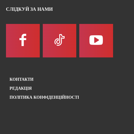
СЛІДКУЙ ЗА НАМИ
КОНТАКТИ
РЕДАКЦІЯ
ПОЛІТИКА КОНФІДЕНЦІЙНОСТІ