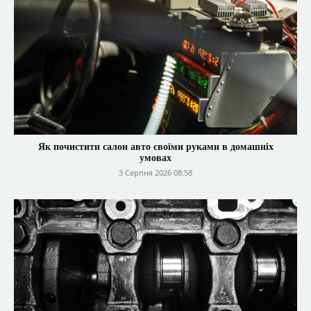
Як почистити салон авто своїми руками в домашніх
умовах
3 Серпня 2026 08:58