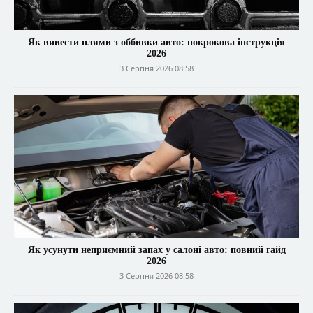
Як вивести плями з оббивки авто: покрокова інструкція
2026
3 Серпня 2026 08:58
Як усунути неприємний запах у салоні авто: повний гайд
2026
3 Серпня 2026 08:58