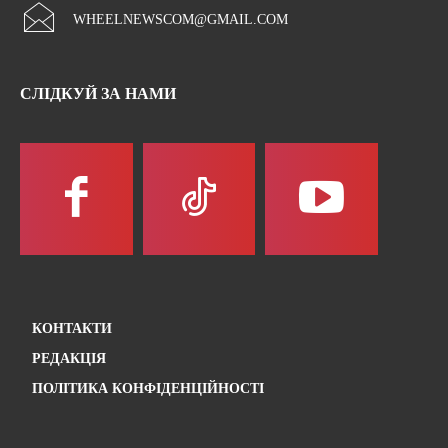
WHEELNEWSCOM@GMAIL.COM
СЛІДКУЙ ЗА НАМИ
КОНТАКТИ
РЕДАКЦІЯ
ПОЛІТИКА КОНФІДЕНЦІЙНОСТІ