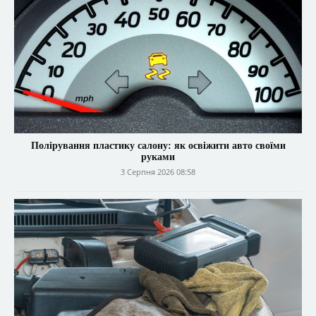
Полірування пластику салону: як освіжити авто своїми
руками
3 Серпня 2026 08:58