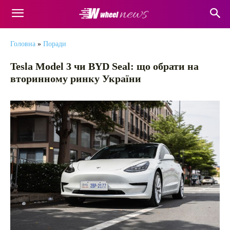
Головна
»
Поради
Tesla Model 3 чи BYD Seal: що обрати на
вторинному ринку України