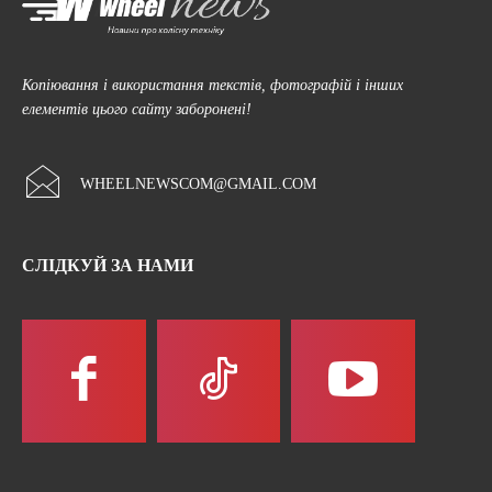
Копіювання і використання текстів, фотографій і інших
елементів цього сайту заборонені!
WHEELNEWSCOM@GMAIL.COM
СЛІДКУЙ ЗА НАМИ