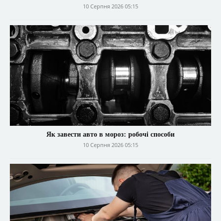
10 Серпня 2026 05:15
Як завести авто в мороз: робочі способи
10 Серпня 2026 05:15