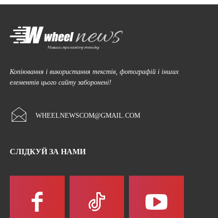
Копіювання і використання текстів, фотографій і інших
елементів цього сайту заборонені!
WHEELNEWSCOM@GMAIL.COM
СЛІДКУЙ ЗА НАМИ