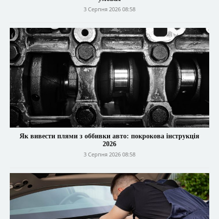
3 Серпня 2026 08:58
Як вивести плями з оббивки авто: покрокова інструкція
2026
3 Серпня 2026 08:58