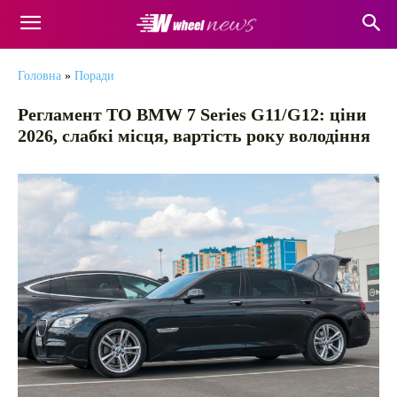
Головна
»
Поради
Регламент ТО BMW 7 Series G11/G12: ціни
2026, слабкі місця, вартість року володіння