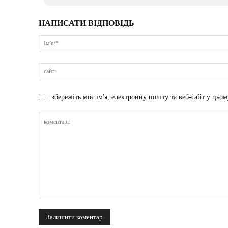
НАПИСАТИ ВІДПОВІДЬ
збережіть моє ім'я, електронну пошту та веб-сайт у цьом
коментарі: