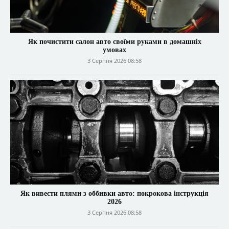
Як почистити салон авто своїми руками в домашніх
умовах
3 Серпня 2026 08:58
Як вивести плями з оббивки авто: покрокова інструкція
2026
3 Серпня 2026 08:58