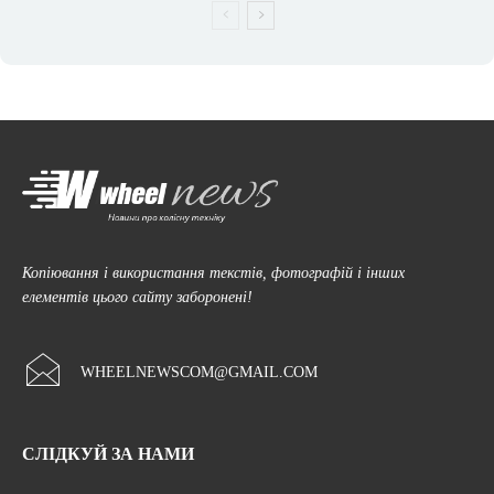
Копіювання і використання текстів, фотографій і інших
елементів цього сайту заборонені!
WHEELNEWSCOM@GMAIL.COM
СЛІДКУЙ ЗА НАМИ