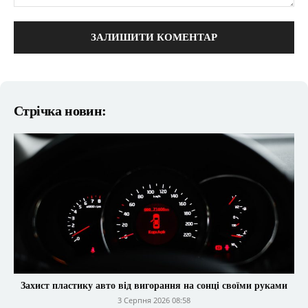
коментарі:
Стрічка новин:
Захист пластику авто від вигорання на сонці своїми руками
3 Серпня 2026 08:58