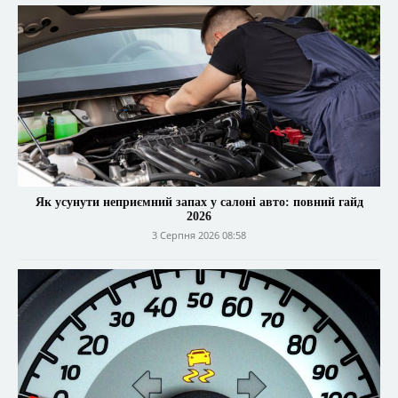
Як усунути неприємний запах у салоні авто: повний гайд
2026
3 Серпня 2026 08:58