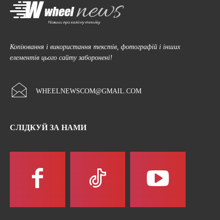
Копіювання і використання текстів, фотографій і інших
елементів цього сайту заборонені!
WHEELNEWSCOM@GMAIL.COM
СЛІДКУЙ ЗА НАМИ