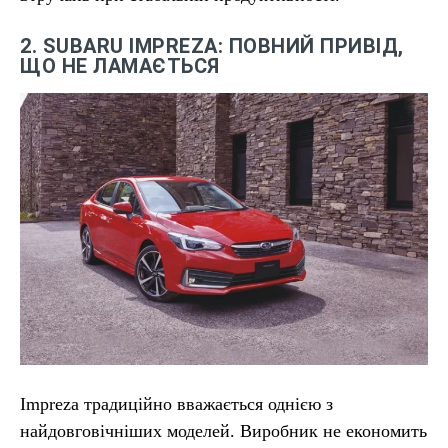
2. SUBARU IMPREZA: ПОВНИЙ ПРИВІД,
ЩО НЕ ЛАМАЄТЬСЯ
Impreza традиційно вважається однією з
найдовговічніших моделей. Виробник не економить