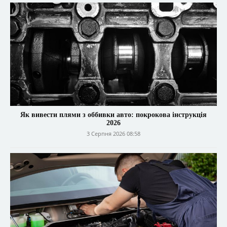
Як вивести плями з оббивки авто: покрокова інструкція
2026
3 Серпня 2026 08:58