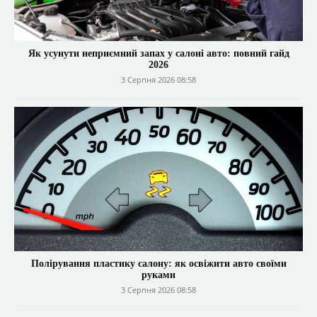
Як усунути неприємний запах у салоні авто: повний гайд
2026
3 Серпня 2026 08:58
Полірування пластику салону: як освіжити авто своїми
руками
3 Серпня 2026 08:58