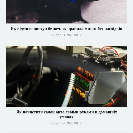
Як відмити двигун безпечно: правила миття без наслідків
3 Серпня 2026 08:58
Як почистити салон авто своїми руками в домашніх
умовах
3 Серпня 2026 08:58