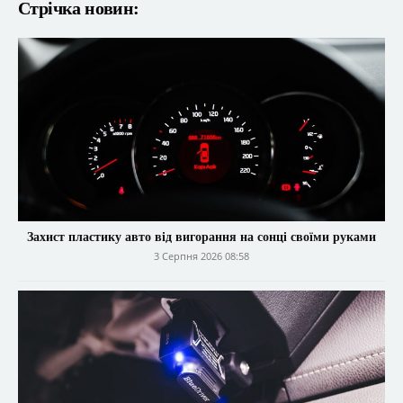
Стрічка новин:
Захист пластику авто від вигорання на сонці своїми руками
3 Серпня 2026 08:58