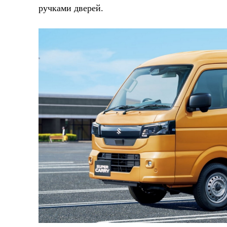
ручками дверей.