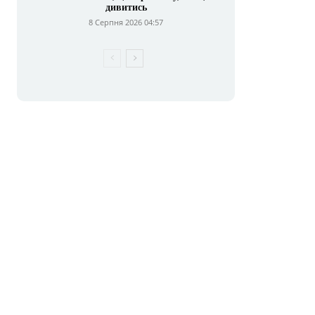
дивитись
8 Серпня 2026 04:57