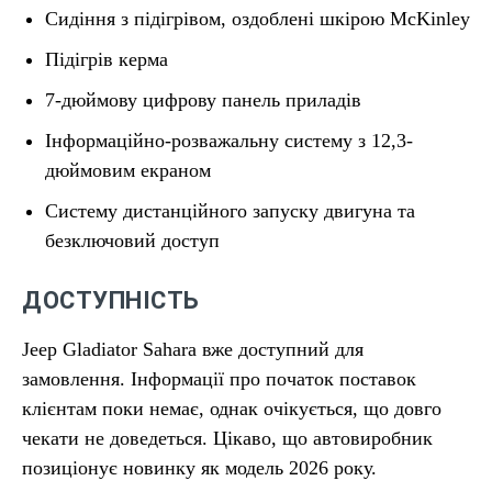
Сидіння з підігрівом, оздоблені шкірою McKinley
Підігрів керма
7-дюймову цифрову панель приладів
Інформаційно-розважальну систему з 12,3-
дюймовим екраном
Систему дистанційного запуску двигуна та
безключовий доступ
ДОСТУПНІСТЬ
Jeep Gladiator Sahara вже доступний для
замовлення. Інформації про початок поставок
клієнтам поки немає, однак очікується, що довго
чекати не доведеться. Цікаво, що автовиробник
позиціонує новинку як модель 2026 року.