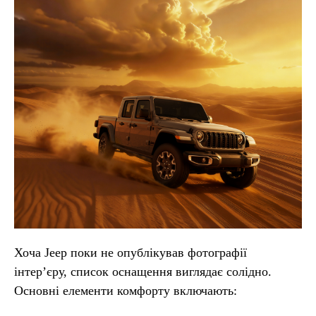
Хоча Jeep поки не опублікував фотографії
інтер’єру, список оснащення виглядає солідно.
Основні елементи комфорту включають: