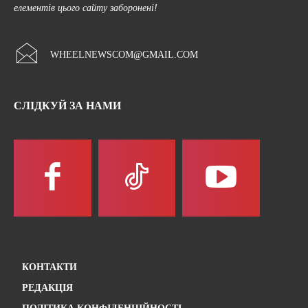
елементів цього сайту заборонені!
WHEELNEWSCOM@GMAIL.COM
СЛІДКУЙ ЗА НАМИ
КОНТАКТИ
РЕДАКЦІЯ