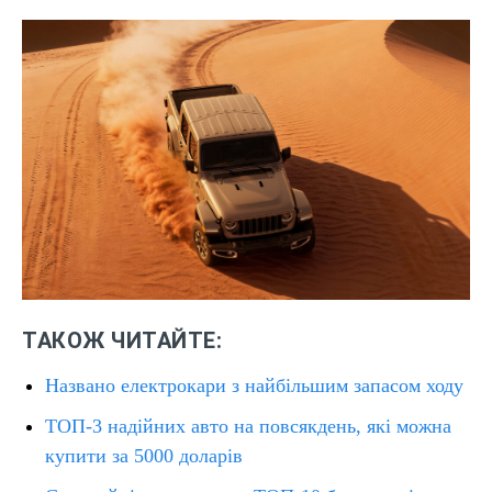
ТАКОЖ ЧИТАЙТЕ:
Названо електрокари з найбільшим запасом ходу
ТОП-3 надійних авто на повсякдень, які можна
купити за 5000 доларів