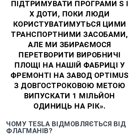
ПІДТРИМУВАТИ ПРОГРАМИ S І
X ДОТИ, ПОКИ ЛЮДИ
КОРИСТУВАТИМУТЬСЯ ЦИМИ
ТРАНСПОРТНИМИ ЗАСОБАМИ,
АЛЕ МИ ЗБИРАЄМОСЯ
ПЕРЕТВОРИТИ ВИРОБНИЧІ
ПЛОЩІ НА НАШІЙ ФАБРИЦІ У
ФРЕМОНТІ НА ЗАВОД OPTIMUS
З ДОВГОСТРОКОВОЮ МЕТОЮ
ВИПУСКАТИ 1 МІЛЬЙОН
ОДИНИЦЬ НА РІК».
ЧОМУ TESLA ВІДМОВЛЯЄТЬСЯ ВІД
ФЛАГМАНІВ?