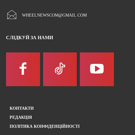
WHEELNEWSCOM@GMAIL.COM
СЛІДКУЙ ЗА НАМИ
КОНТАКТИ
РЕДАКЦІЯ
ПОЛІТИКА КОНФІДЕНЦІЙНОСТІ