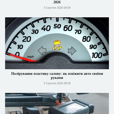
2026
3 Серпня 2026 08:58
Полірування пластику салону: як освіжити авто своїми
руками
3 Серпня 2026 08:58