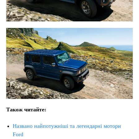
Також читайте:
Названо найпотужніші та легендарні мотори
Ford