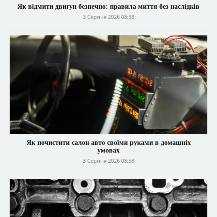
Як відмити двигун безпечно: правила миття без наслідків
3 Серпня 2026 08:58
Як почистити салон авто своїми руками в домашніх
умовах
3 Серпня 2026 08:58