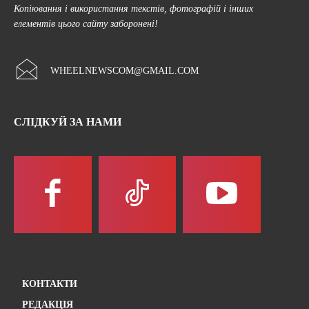
Копіювання і використання текстів, фотографій і інших
елементів цього сайту заборонені!
WHEELNEWSCOM@GMAIL.COM
СЛІДКУЙ ЗА НАМИ
КОНТАКТИ
РЕДАКЦІЯ