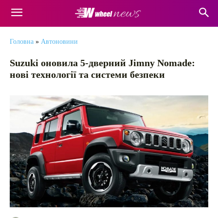
Головна
»
Автоновини
Suzuki оновила 5-дверний Jimny Nomade:
нові технології та системи безпеки