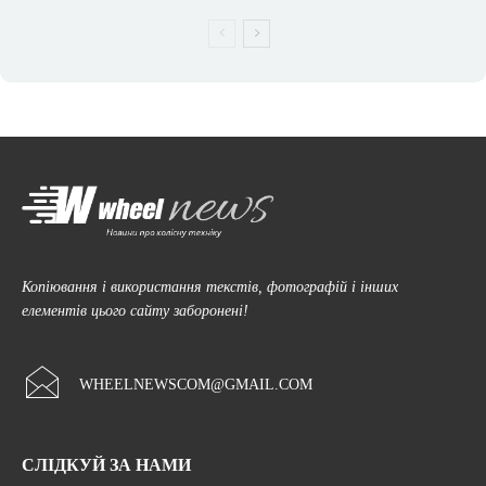
Копіювання і використання текстів, фотографій і інших
елементів цього сайту заборонені!
WHEELNEWSCOM@GMAIL.COM
СЛІДКУЙ ЗА НАМИ