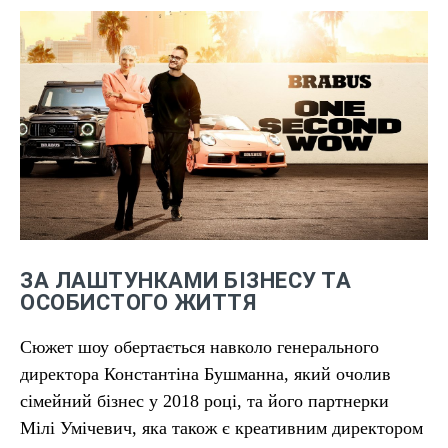
ЗА ЛАШТУНКАМИ БІЗНЕСУ ТА
ОСОБИСТОГО ЖИТТЯ
Сюжет шоу обертається навколо генерального
директора Константіна Бушманна, який очолив
сімейний бізнес у 2018 році, та його партнерки
Мілі Умічевич, яка також є креативним директором