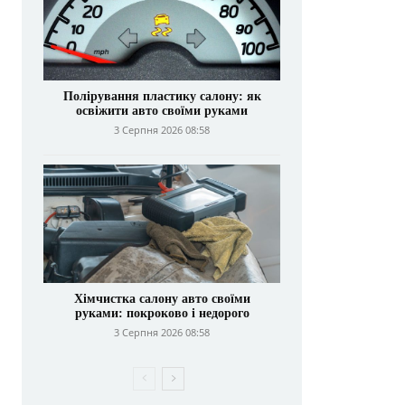
Полірування пластику салону: як
освіжити авто своїми руками
3 Серпня 2026 08:58
Хімчистка салону авто своїми
руками: покроково і недорого
3 Серпня 2026 08:58