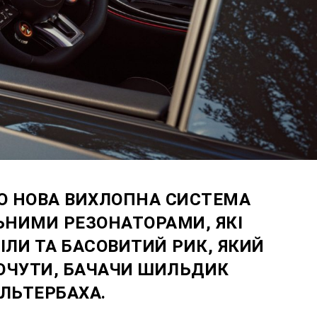
О НОВА ВИХЛОПНА СИСТЕМА
НИМИ РЕЗОНАТОРАМИ, ЯКІ
ІЛИ ТА БАСОВИТИЙ РИК, ЯКИЙ
ОЧУТИ, БАЧАЧИ ШИЛЬДИК
ЛЬТЕРБАХА.