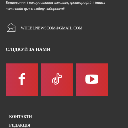
Копіювання і використання текстів, фотографій і інших
елементів цього сайту заборонені!
WHEELNEWSCOM@GMAIL.COM
СЛІДКУЙ ЗА НАМИ
КОНТАКТИ
РЕДАКЦІЯ