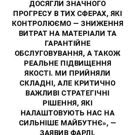
ДОСЯГЛИ ЗНАЧНОГО
ПРОГРЕСУ В ТИХ СФЕРАХ, ЯКІ
КОНТРОЛЮЄМО — ЗНИЖЕННЯ
ВИТРАТ НА МАТЕРІАЛИ ТА
ГАРАНТІЙНЕ
ОБСЛУГОВУВАННЯ, А ТАКОЖ
РЕАЛЬНЕ ПІДВИЩЕННЯ
ЯКОСТІ. МИ ПРИЙНЯЛИ
СКЛАДНІ, АЛЕ КРИТИЧНО
ВАЖЛИВІ СТРАТЕГІЧНІ
РІШЕННЯ, ЯКІ
НАЛАШТОВУЮТЬ НАС НА
СИЛЬНІШЕ МАЙБУТНЄ», —
ЗАЯВИВ ФАРЛІ.