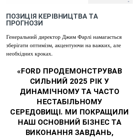
ПОЗИЦІЯ КЕРІВНИЦТВА ТА
ПРОГНОЗИ
Генеральний директор Джим Фарлі намагається
зберігати оптимізм, акцентуючи на важких, але
необхідних кроках.
«FORD ПРОДЕМОНСТРУВАВ
СИЛЬНИЙ 2025 РІК У
ДИНАМІЧНОМУ ТА ЧАСТО
НЕСТАБІЛЬНОМУ
СЕРЕДОВИЩІ. МИ ПОКРАЩИЛИ
НАШ ОСНОВНИЙ БІЗНЕС ТА
ВИКОНАННЯ ЗАВДАНЬ,