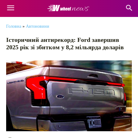
Головна
»
Автоновини
Історичний антирекорд: Ford завершив
2025 рік зі збитком у 8,2 мільярда доларів