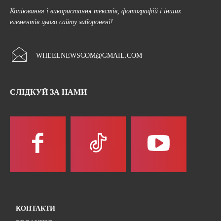
Копіювання і використання текстів, фотографій і інших
елементів цього сайту заборонені!
WHEELNEWSCOM@GMAIL.COM
СЛІДКУЙ ЗА НАМИ
КОНТАКТИ