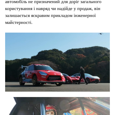
автомобіль не призначений для доріг загального
користування і навряд чи надійде у продаж, він
залишається яскравим прикладом інженерної
майстерності.