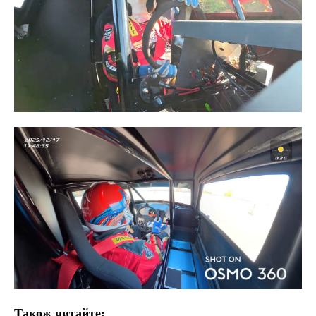
Також читайте: