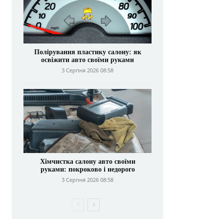
Полірування пластику салону: як
освіжити авто своїми руками
3 Серпня 2026 08:58
Хімчистка салону авто своїми
руками: покроково і недорого
3 Серпня 2026 08:58