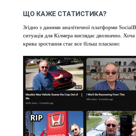
ЩО КАЖЕ СТАТИСТИКА?
Згідно з даними аналітичної платформи SocialBl
ситуація для Кілмера виглядає двозначно. Хоча 
крива зростання стає все більш пласкою: