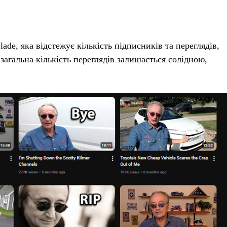
ade, яка відстежує кількість підписників та переглядів,
загальна кількість переглядів залишається солідною,