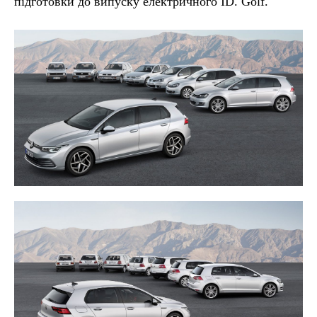
підготовки до випуску електричного ID. Golf.