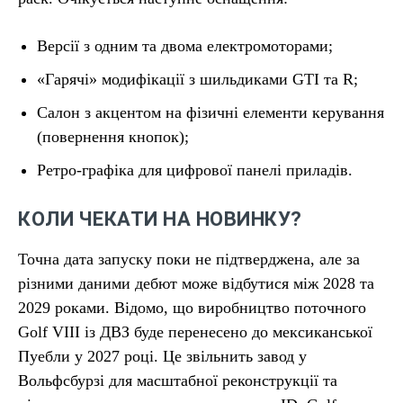
Версії з одним та двома електромоторами;
«Гарячі» модифікації з шильдиками GTI та R;
Салон з акцентом на фізичні елементи керування
(повернення кнопок);
Ретро-графіка для цифрової панелі приладів.
КОЛИ ЧЕКАТИ НА НОВИНКУ?
Точна дата запуску поки не підтверджена, але за
різними даними дебют може відбутися між 2028 та
2029 роками. Відомо, що виробництво поточного
Golf VIII із ДВЗ буде перенесено до мексиканської
Пуебли у 2027 році. Це звільнить завод у
Вольфсбурзі для масштабної реконструкції та