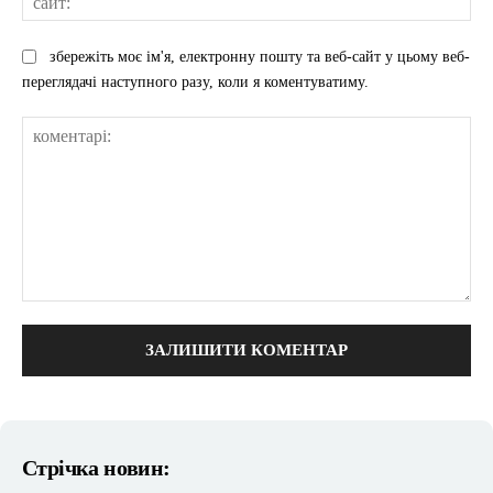
збережіть моє ім'я, електронну пошту та веб-сайт у цьому веб-
переглядачі наступного разу, коли я коментуватиму.
коментарі:
Стрічка новин: