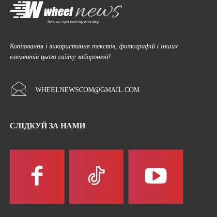
Копіювання і використання текстів, фотографій і інших
елементів цього сайту заборонені!
WHEELNEWSCOM@GMAIL.COM
СЛІДКУЙ ЗА НАМИ