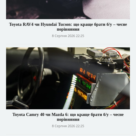
Toyota RAV4 чи Hyundai Tucson: що краще брати б/у – чесне
порівняння
8 Серпня 2026 22:25
Toyota Camry 40 чи Mazda 6: що краще брати б/у – чесне
порівняння
8 Серпня 2026 22:25