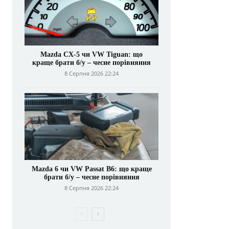
Mazda CX-5 чи VW Tiguan: що
краще брати б/у – чесне порівняння
8 Серпня 2026 22:24
Mazda 6 чи VW Passat B6: що краще
брати б/у – чесне порівняння
8 Серпня 2026 22:24