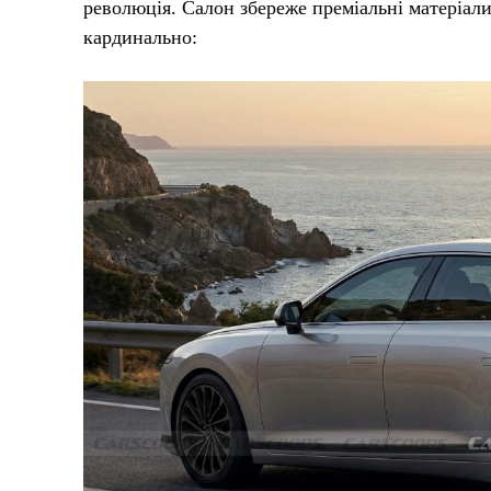
революція. Салон збереже преміальні матеріали,
кардинально: