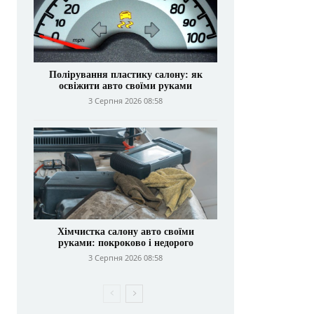
Полірування пластику салону: як
освіжити авто своїми руками
3 Серпня 2026 08:58
Хімчистка салону авто своїми
руками: покроково і недорого
3 Серпня 2026 08:58