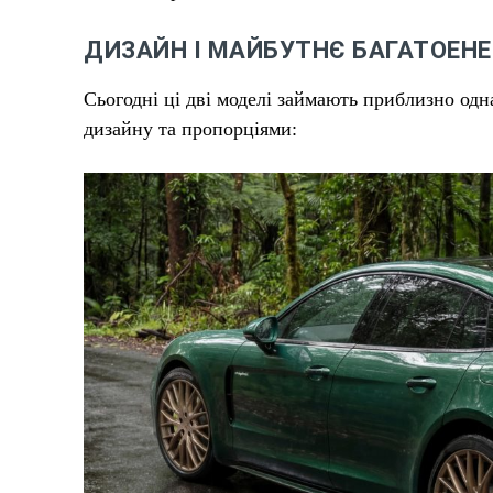
ДИЗАЙН І МАЙБУТНЄ БАГАТОЕНЕ
Сьогодні ці дві моделі займають приблизно одн
дизайну та пропорціями: