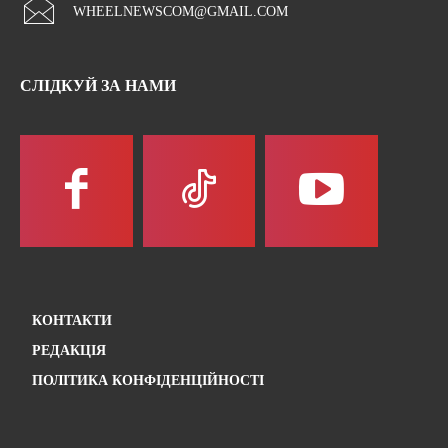
WHEELNEWSCOM@GMAIL.COM
СЛІДКУЙ ЗА НАМИ
КОНТАКТИ
РЕДАКЦІЯ
ПОЛІТИКА КОНФІДЕНЦІЙНОСТІ