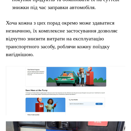
знижки під час заправки автомобіля.
Хоча кожна з цих порад окремо може здаватися
незначною, їх комплексне застосування дозволяє
відчутно знизити витрати на експлуатацію
транспортного засобу, роблячи кожну поїздку
вигіднішою.