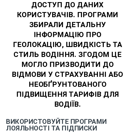
ДОСТУП ДО ДАНИХ
КОРИСТУВАЧІВ. ПРОГРАМИ
ЗБИРАЛИ ДЕТАЛЬНУ
ІНФОРМАЦІЮ ПРО
ГЕОЛОКАЦІЮ, ШВИДКІСТЬ ТА
СТИЛЬ ВОДІННЯ. ЗГОДОМ ЦЕ
МОГЛО ПРИЗВОДИТИ ДО
ВІДМОВИ У СТРАХУВАННІ АБО
НЕОБҐРУНТОВАНОГО
ПІДВИЩЕННЯ ТАРИФІВ ДЛЯ
ВОДІЇВ.
ВИКОРИСТОВУЙТЕ ПРОГРАМИ
ЛОЯЛЬНОСТІ ТА ПІДПИСКИ