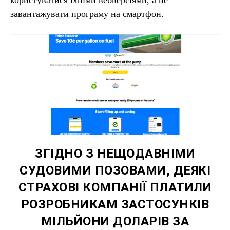
користуватися їхніми вебверсіями, а не
завантажувати програму на смартфон.
ЗГІДНО З НЕЩОДАВНІМИ
СУДОВИМИ ПОЗОВАМИ, ДЕЯКІ
СТРАХОВІ КОМПАНІЇ ПЛАТИЛИ
РОЗРОБНИКАМ ЗАСТОСУНКІВ
МІЛЬЙОНИ ДОЛАРІВ ЗА