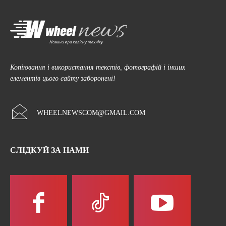
Копіювання і використання текстів, фотографій і інших
елементів цього сайту заборонені!
WHEELNEWSCOM@GMAIL.COM
СЛІДКУЙ ЗА НАМИ