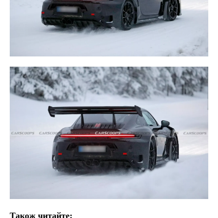
Також читайте: