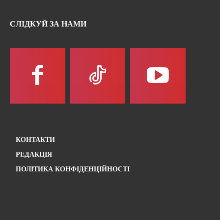
СЛІДКУЙ ЗА НАМИ
КОНТАКТИ
РЕДАКЦІЯ
ПОЛІТИКА КОНФІДЕНЦІЙНОСТІ