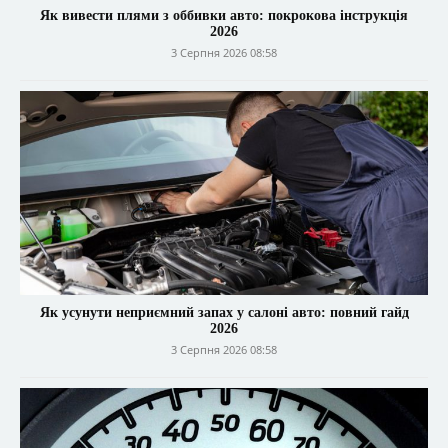
Як вивести плями з оббивки авто: покрокова інструкція
2026
3 Серпня 2026 08:58
Як усунути неприємний запах у салоні авто: повний гайд
2026
3 Серпня 2026 08:58