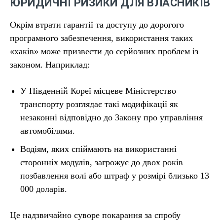
ЮРИДИЧНІ РИЗИКИ ДЛЯ ВЛАСНИКІВ
Окрім втрати гарантії та доступу до дорогого
програмного забезпечення, використання таких
«хаків» може призвести до серйозних проблем із
законом. Наприклад:
У Південній Кореї місцеве Міністерство
транспорту розглядає такі модифікації як
незаконні відповідно до Закону про управління
автомобілями.
Водіям, яких спіймають на використанні
сторонніх модулів, загрожує до двох років
позбавлення волі або штраф у розмірі близько 13
000 доларів.
Це надзвичайно суворе покарання за спробу