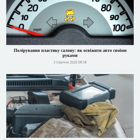
Полірування пластику салону: як освіжити авто своїми
руками
3 Серпня 2026 08:58