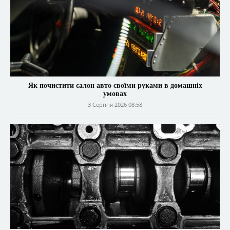
Як почистити салон авто своїми руками в домашніх
умовах
3 Серпня 2026 08:58