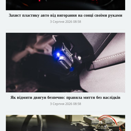
Захист пластику авто від вигорання на сонці своїми руками
3 Серпня 2026 08:58
Як відмити двигун безпечно: правила миття без наслідків
3 Серпня 2026 08:58