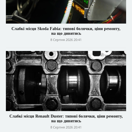
Слабкі місця Skoda Fabia: типові болячки, ціни ремонту,
на що дивитись
8 Серпня 2026 20:41
Слабкі місця Renault Duster: типові болячки, ціни ремонту,
на що дивитись
8 Серпня 2026 20:41