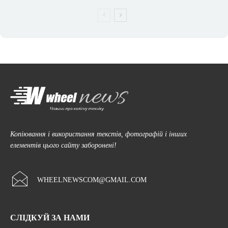
Копіювання і використання текстів, фотографій і інших
елементів цього сайту заборонені!
WHEELNEWSCOM@GMAIL.COM
СЛІДКУЙ ЗА НАМИ