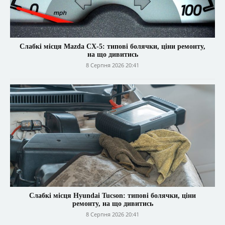
Слабкі місця Mazda CX-5: типові болячки, ціни ремонту,
на що дивитись
8 Серпня 2026 20:41
Слабкі місця Hyundai Tucson: типові болячки, ціни
ремонту, на що дивитись
8 Серпня 2026 20:41