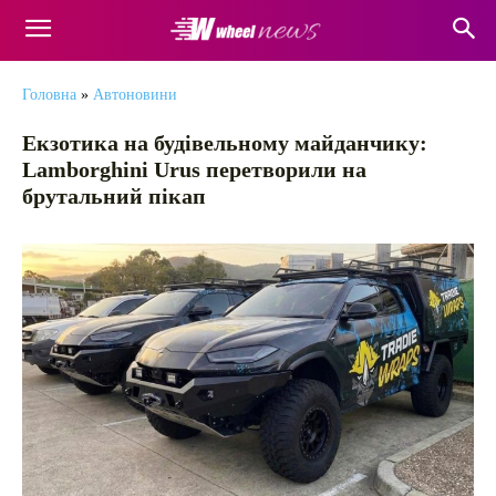
Головна
»
Автоновини
Екзотика на будівельному майданчику:
Lamborghini Urus перетворили на
брутальний пікап