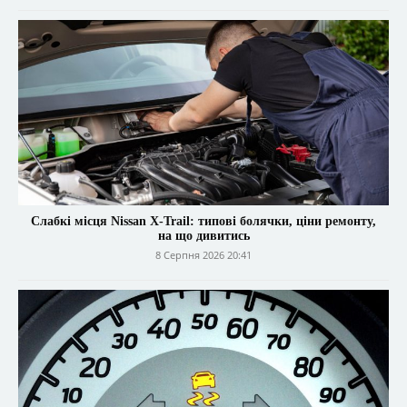
Слабкі місця Nissan X-Trail: типові болячки, ціни ремонту,
на що дивитись
8 Серпня 2026 20:41